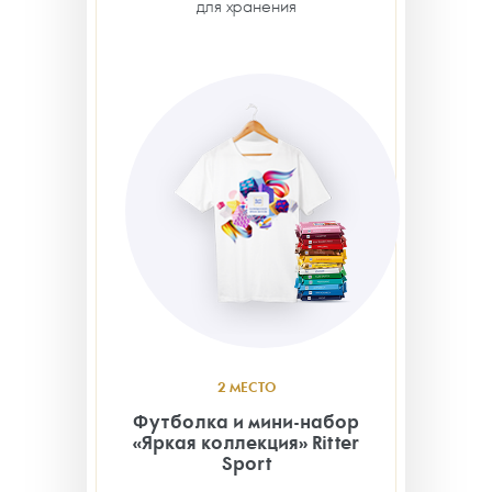
для хранения
2 МЕСТО
Футболка и мини-набор
«Яркая коллекция» Ritter
Sport