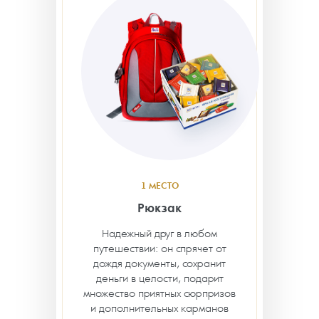
1 МЕСТО
Рюкзак
Надежный друг в любом
путешествии: он спрячет от
дождя документы, сохранит
деньги в целости, подарит
множество приятных сюрпризов
и дополнительных карманов