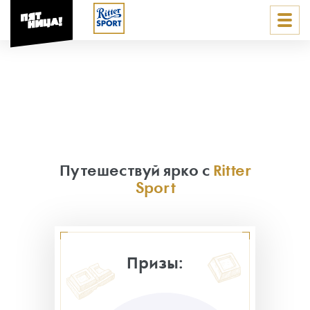
Путешествуй ярко с
Ritter
Sport
Призы: