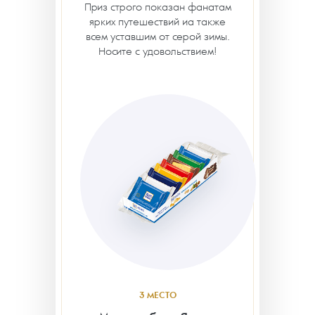
Приз строго показан фанатам
ярких путешествий иа также
всем уставшим от серой зимы.
Носите с удовольствием!
3 МЕСТО