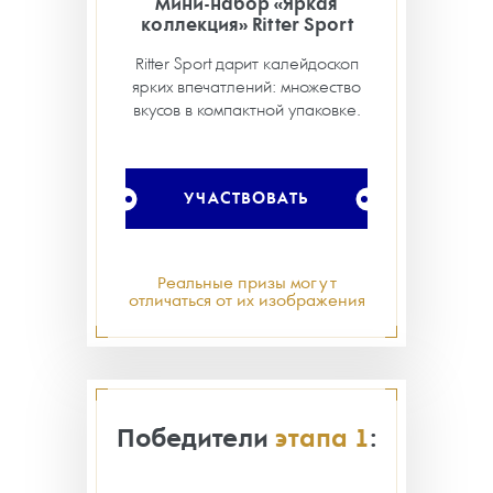
Мини-набор «Яркая
коллекция» Ritter Sport
Ritter Sport дарит калейдоскоп
ярких впечатлений: множество
вкусов в компактной упаковке.
УЧАСТВОВАТЬ
Реальные призы могут
отличаться от их изображения
Победители
этапа 1
: