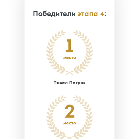
Победители
этапа 4
:
1
место
Павел Петров
2
место